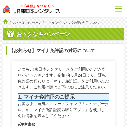
おトクなキャンペーン
【お知らせ】マイナ免許証の対応について
おトクな
キャンペーン
【お知らせ】マイナ免許証の対応について
いつもJR東日本レンタリースをご利用いただきあ
りがとうございます。令和7年3月24日より、運転
免許証の代わりに「マイナ免許証」をご利用いただ
けます。ご利用の際は以下の点にご注意ください。
1. マイナ免許証のご提示
お客さまご自身のスマートフォンで「マイナポータ
ル」か「マイナ免許証読み取りアプリ」を使用し、
免許情報を表示してください。
●注意事項