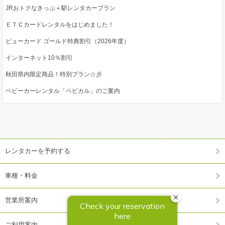
JRおトクなきっぷ＋駅レンタカープラン
ＥＴＣカードレンタルをはじめました！
ビューカード ゴールド特典割引（2026年度）
インターネット10％割引
秋田県内限定商品！特別プラン☆彡
ベビーカーレンタル「ベビカル」のご案内
レンタカーを予約する
車種・料金
営業所案内
ご利用案内