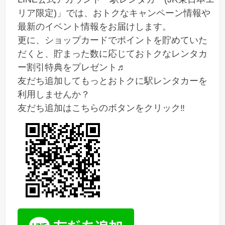
リア限定)」では、おトクなキャンペーン情報や
最新のイベント情報をお届けします。
更に、ショップカードでポイントを貯めていた
だくと、貯まった数に応じておトクなレンタカ
ー割引特典をプレゼント♬
友だち追加してもっとおトクに駅レンタカーを
利用しませんか？
友だち追加はこちらのボタンをクリック‼