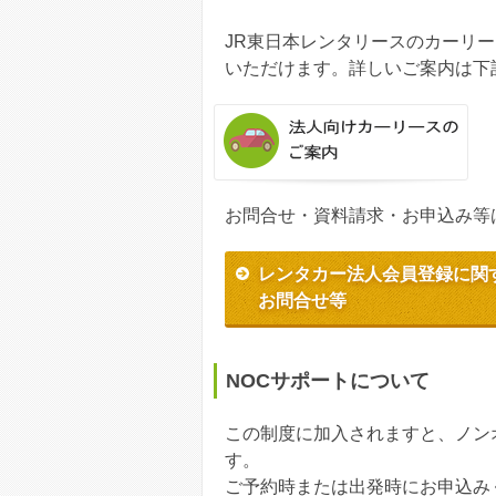
JR東日本レンタリースのカーリ
いただけます。詳しいご案内は下
お問合せ・資料請求・お申込み等
レンタカー法人会員登録に関
お問合せ等
NOCサポートについて
この制度に加入されますと、ノン
す。
ご予約時または出発時にお申込み