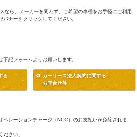
ースなら、メーカーを問わず、ご希望の車種をお手軽にご利用
記バナーをクリックしてください。
は下記フォームよりお願いします。
する
カーリース法人契約に関する
お問合せ等
オペレーションチャージ（NOC）のお支払いが免除されま
ください。