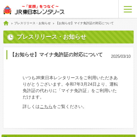
プレスリリース・お知らせ
【お知らせ】マイナ免許証の対応について
プレスリリース・お知らせ
【お知らせ】マイナ免許証の対応について
2025/03/10
いつもJR東日本レンタリースをご利用いただきあ
りがとうございます。令和7年3月24日より、運転
免許証の代わりに「マイナ免許証」をご利用いた
だけます。
詳しくは
こちら
をご覧ください。