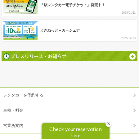
「駅レンタカー電子チケット」発売中！
2025/01/11
えきねっと＋カーシェア
2025/12/13
レンタカーを予約する
車種・料金
営業所案内