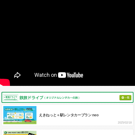
えきねっと＋駅レンタカープラン neo
2025/02/18